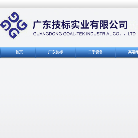
首页
广东技标
二手设备
高端