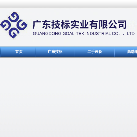
首页
广东技标
二手设备
高端